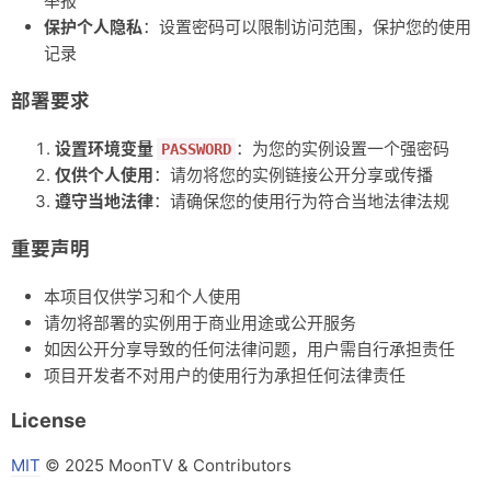
举报
保护个人隐私
：设置密码可以限制访问范围，保护您的使用
记录
部署要求
设置环境变量
：为您的实例设置一个强密码
PASSWORD
仅供个人使用
：请勿将您的实例链接公开分享或传播
遵守当地法律
：请确保您的使用行为符合当地法律法规
重要声明
本项目仅供学习和个人使用
请勿将部署的实例用于商业用途或公开服务
如因公开分享导致的任何法律问题，用户需自行承担责任
项目开发者不对用户的使用行为承担任何法律责任
License
MIT
© 2025 MoonTV & Contributors