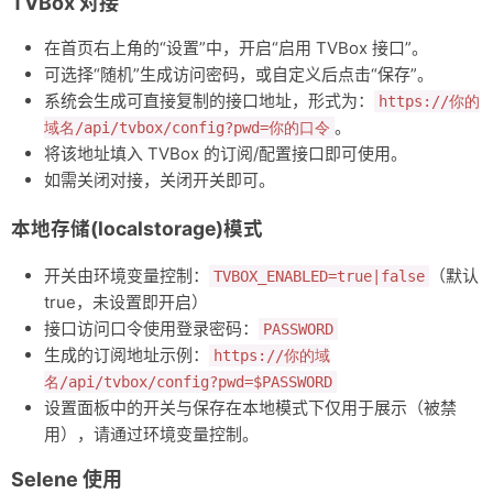
TVBox 对接
在首页右上角的“设置”中，开启“启用 TVBox 接口”。
可选择“随机”生成访问密码，或自定义后点击“保存”。
系统会生成可直接复制的接口地址，形式为：
https://你的
。
域名/api/tvbox/config?pwd=你的口令
将该地址填入 TVBox 的订阅/配置接口即可使用。
如需关闭对接，关闭开关即可。
本地存储(localstorage)模式
开关由环境变量控制：
（默认
TVBOX_ENABLED=true|false
true，未设置即开启）
接口访问口令使用登录密码：
PASSWORD
生成的订阅地址示例：
https://你的域
名/api/tvbox/config?pwd=$PASSWORD
设置面板中的开关与保存在本地模式下仅用于展示（被禁
用），请通过环境变量控制。
Selene 使用