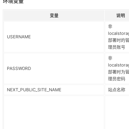
环境变量
变量
说明
非
localstora
USERNAME
部署时的
理员账号
非
localstora
PASSWORD
部署时为
理员密码
NEXT_PUBLIC_SITE_NAME
站点名称