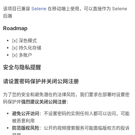
该项目已兼容
Selene
在移动端上使用，可以直接作为 Selene
后端
Roadmap
[x] 深色模式
[x] 持久化存储
[x] 多账户
安全与隐私提醒
请设置密码保护并关闭公网注册
为了您的安全和避免潜在的法律风险，我们要求在部署时设置密
码保护并
强烈建议关闭公网注册
：
避免公开访问
：不设置密码的实例任何人都可以访问，可能
被恶意利用
防范版权风险
：公开的视频搜索服务可能面临版权方的投诉