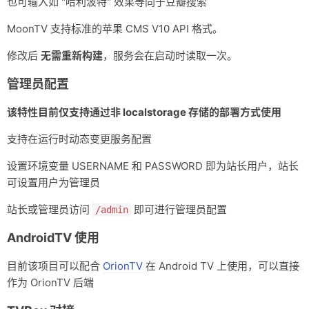
也可输入如 "哈利波特" 效果等同于豆瓣搜索
MoonTV 支持标准的苹果 CMS V10 API 格式。
修改后
无需重新构建
，服务会在启动时读取一次。
管理员配置
该特性目前仅支持通过非 localstorage 存储的部署方式使用
支持在运行时动态变更服务配置
设置环境变量 USERNAME 和 PASSWORD 即为站长用户，站长
可设置用户为管理员
站长或管理员访问
即可进行管理员配置
/admin
AndroidTV 使用
目前该项目可以配合
OrionTV
在 Android TV 上使用，可以直接
作为 OrionTV 后端