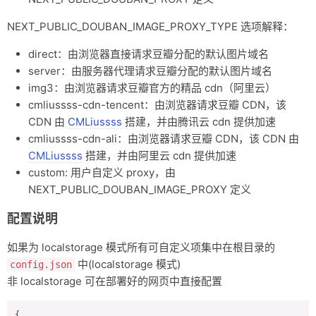
NEXT_PUBLIC_DOUBAN_IMAGE_PROXY_TYPE 选项解释：
direct：由浏览器直接请求豆瓣分配的默认图片域名
server：由服务器代理请求豆瓣分配的默认图片域名
img3：由浏览器请求豆瓣官方的精品 cdn（阿里云）
cmliussss-cdn-tencent：由浏览器请求豆瓣 CDN，该
CDN 由
CMLiussss
搭建，并由腾讯云 cdn 提供加速
cmliussss-cdn-ali：由浏览器请求豆瓣 CDN，该 CDN 由
CMLiussss
搭建，并由阿里云 cdn 提供加速
custom: 用户自定义 proxy，由
NEXT_PUBLIC_DOUBAN_IMAGE_PROXY 定义
配置说明
如果为 localstorage 模式所有可自定义项集中在根目录的
中(localstorage 模式)
config.json
非 localstorage 可在部署好的网页中直接配置
{
