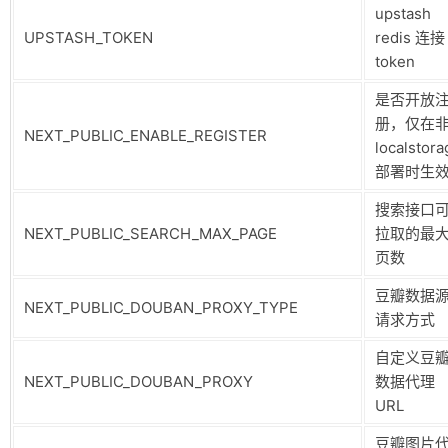
upstash
UPSTASH_TOKEN
redis 连接
token
是否开放
册，仅在
NEXT_PUBLIC_ENABLE_REGISTER
localstora
部署时生
搜索接口
NEXT_PUBLIC_SEARCH_MAX_PAGE
拉取的最
页数
豆瓣数据
NEXT_PUBLIC_DOUBAN_PROXY_TYPE
请求方式
自定义豆
NEXT_PUBLIC_DOUBAN_PROXY
数据代理
URL
豆瓣图片