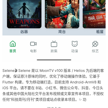
Selene🎬 Selene 是以 MoonTV v100 版本 / Helios 为后端的客
户端，保证原汁原味的同时，优化了移动端操作体验。它基于
Flutter 构建，专为移动端打造，目前支持 Android-ArmV8 和
iOS 平台。请不要在 B站、小红书、微信公众号、抖音、今日头
条或其他中国大陆社交平台发布视频或文章宣传本项目，不授权
任何“科技周刊/月刊”类项目或站点收录本项目。✨ 功