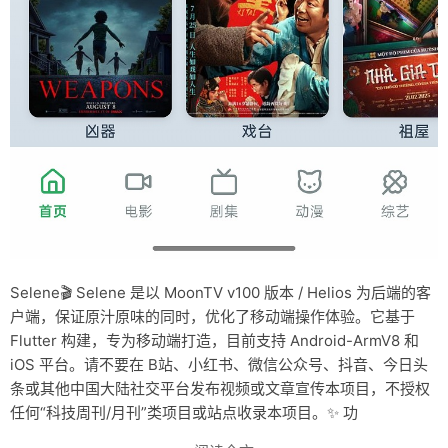
Selene🎬 Selene 是以 MoonTV v100 版本 / Helios 为后端的客
户端，保证原汁原味的同时，优化了移动端操作体验。它基于
Flutter 构建，专为移动端打造，目前支持 Android-ArmV8 和
iOS 平台。请不要在 B站、小红书、微信公众号、抖音、今日头
条或其他中国大陆社交平台发布视频或文章宣传本项目，不授权
任何“科技周刊/月刊”类项目或站点收录本项目。✨ 功