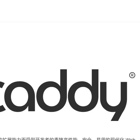
大的扩展能力而受到开发者的青睐高性能、安全、易用的现代化 Web