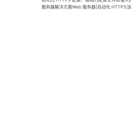
服务器解决方案Web 服务器|自动化 HTTPS