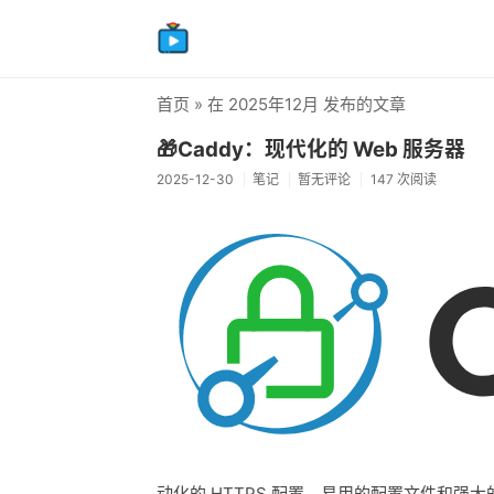
首页
» 在 2025年12月 发布的文章
🎁Caddy：现代化的 Web 服务器
2025-12-30
笔记
暂无评论
147 次阅读
动化的 HTTPS 配置、易用的配置文件和强