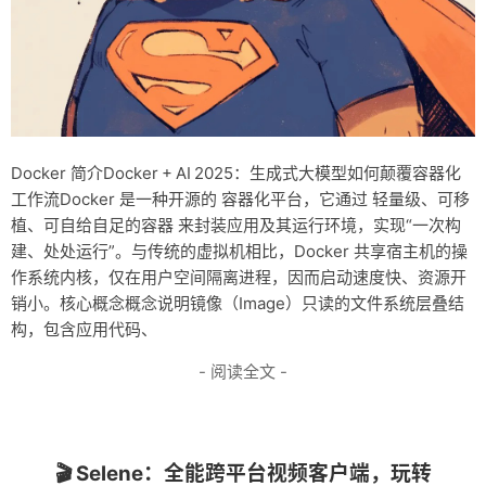
Docker 简介Docker + AI 2025：生成式大模型如何颠覆容器化
工作流Docker 是一种开源的 容器化平台，它通过 轻量级、可移
植、可自给自足的容器 来封装应用及其运行环境，实现“一次构
建、处处运行”。与传统的虚拟机相比，Docker 共享宿主机的操
作系统内核，仅在用户空间隔离进程，因而启动速度快、资源开
销小。核心概念概念说明镜像（Image）只读的文件系统层叠结
构，包含应用代码、
- 阅读全文 -
🎬 Selene：全能跨平台视频客户端，玩转