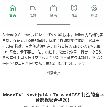
Selene🎬 Selene 是以 MoonTV v100 版本 / Helios 为后端的客
户端，保证原汁原味的同时，优化了移动端操作体验。它基于
Flutter 构建，专为移动端打造，目前支持 Android-ArmV8 和
iOS 平台。请不要在 B站、小红书、微信公众号、抖音、今日头
条或其他中国大陆社交平台发布视频或文章宣传本项目，不授权
任何“科技周刊/月刊”类项目或站点收录本项目。✨ 功
- 阅读全文 -
MoonTV：Next.js 14 + TailwindCSS 打造的全平
台影视聚合神器！
2025-10-16
生活
暂无评论
305 次阅读