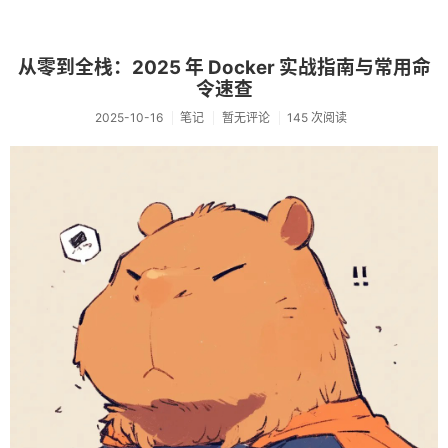
从零到全栈：2025 年 Docker 实战指南与常用命
令速查
2025-10-16
笔记
暂无评论
145 次阅读