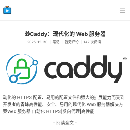
首页
🎁Caddy：现代化的 Web 服务器
2025-12-30
笔记
暂无评论
147 次阅读
分类
生活
感情
笔记
摸鱼
动化的 HTTPS 配置、易用的配置文件和强大的扩展能力而受到
开发者的青睐高性能、安全、易用的现代化 Web 服务器解决方
案Web 服务器|自动化 HTTPS|反向代理|高性能
- 阅读全文 -